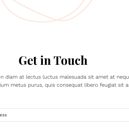
Get in Touch
n diam at lectus luctus malesuada sit amet at nequ
ium metus purus, quis consequat libero feugiat sit a