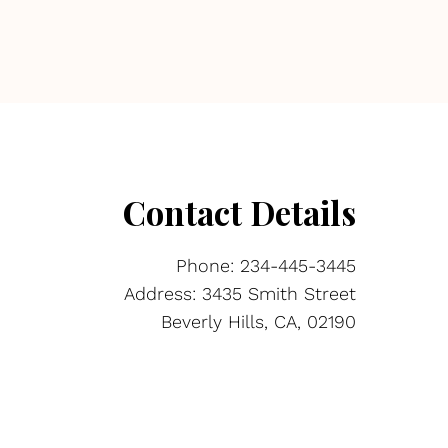
Contact Details
Phone: 234-445-3445
Address: 3435 Smith Street
Beverly Hills, CA, 02190