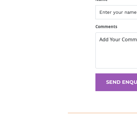
Comments